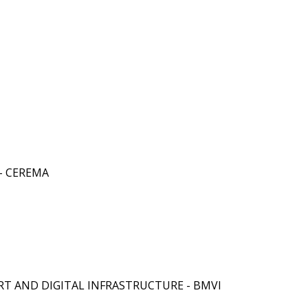
- CEREMA
T AND DIGITAL INFRASTRUCTURE - BMVI