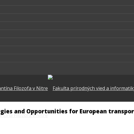
ergies and Opportunities for European transp