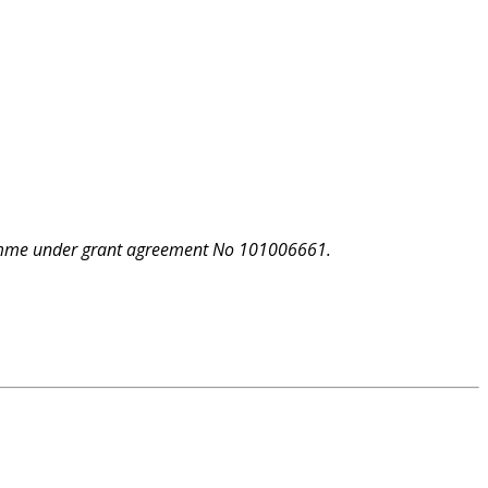
ramme under grant agreement No 101006661.