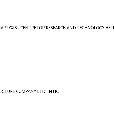
APTYXIS - CENTRE FOR RESEARCH AND TECHNOLOGY HEL
RUCTURE COMPANY LTD - NTIC