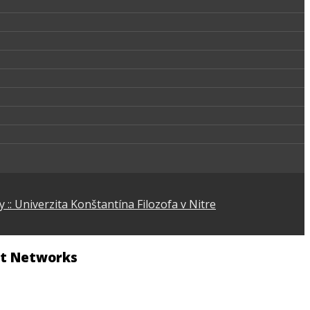
ort Networks