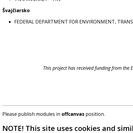
Švajčiarsko
FEDERAL DEPARTMENT FOR ENVIRONMENT, TRANS
This project has received funding from t
Please publish modules in
offcanvas
position.
NOTE! This site uses cookies and simi