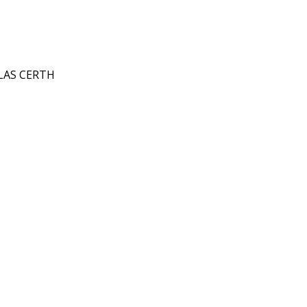
LAS CERTH