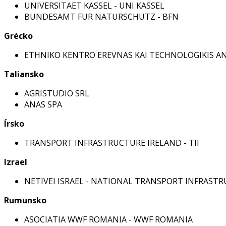
UNIVERSITAET KASSEL - UNI KASSEL
BUNDESAMT FUR NATURSCHUTZ - BFN
Grécko
ETHNIKO KENTRO EREVNAS KAI TECHNOLOGIKIS AN
Taliansko
AGRISTUDIO SRL
ANAS SPA
Írsko
TRANSPORT INFRASTRUCTURE IRELAND - TII
Izrael
NETIVEI ISRAEL - NATIONAL TRANSPORT INFRAST
Rumunsko
ASOCIATIA WWF ROMANIA - WWF ROMANIA