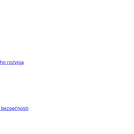
eho rozvoja
 bezpečnosti