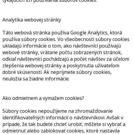
týkajúcich ich používania súborov cookies.
Analytika webovej stránky
Táto webová stránka používa Google Analytics, ktorá
používa súbory cookies. Vo všeobecnosti súbory cookies
ukladajú informácie o tom, ako návštevníci používajú
webové stránky, vrátane počtu zobrazených stránok,
odkiaľ návštevníci pochádzajú a počet návštev za účelom
zlepšenia webovej stránky a poskytnutia užívateľom
dobré skúsenosti. Ak neprijmete súbory cookies,
neuložia sa žiadne informácie.
Ako odmietnem a vymažem cookies?
Súbory cookies nepoužijeme na zhromažďovanie
identifikovateľných informácií o návštevníkovi. Avšak v
prípade, že tak budete chcieť urobiť, môžete si vybrať a
odmietnuť alebo zablokovať cookies, ktoré nastavila