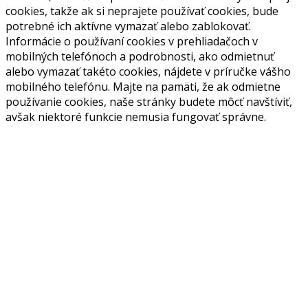
cookies, takže ak si neprajete používať cookies, bude
potrebné ich aktívne vymazať alebo zablokovať.
Informácie o používaní cookies v prehliadačoch v
mobilných telefónoch a podrobnosti, ako odmietnuť
alebo vymazať takéto cookies, nájdete v príručke vášho
mobilného telefónu. Majte na pamäti, že ak odmietne
používanie cookies, naše stránky budete môcť navštíviť,
avšak niektoré funkcie nemusia fungovať správne.