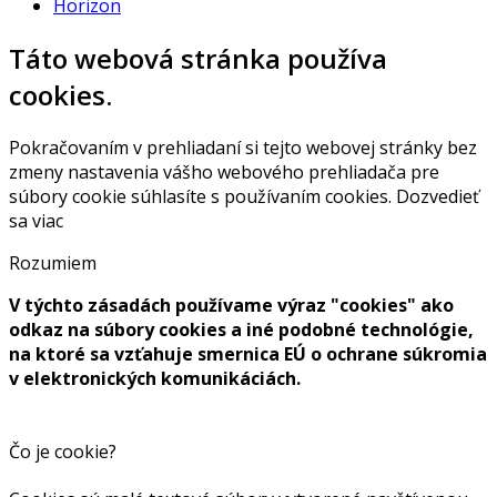
Horizon
Táto webová stránka používa
cookies.
Pokračovaním v prehliadaní si tejto webovej stránky bez
zmeny nastavenia vášho webového prehliadača pre
súbory cookie súhlasíte s používaním cookies.
Dozvedieť
sa viac
Rozumiem
V týchto zásadách používame výraz "cookies" ako
odkaz na súbory cookies a iné podobné technológie,
na ktoré sa vzťahuje smernica EÚ o ochrane súkromia
v elektronických komunikáciách.
Čo je cookie?