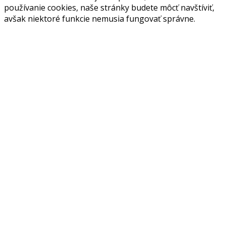
používanie cookies, naše stránky budete môcť navštíviť,
avšak niektoré funkcie nemusia fungovať správne.