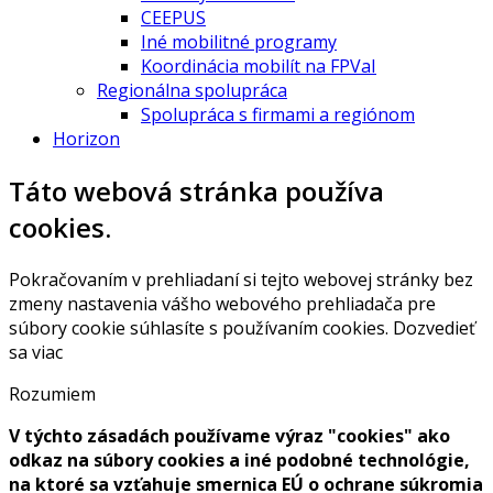
CEEPUS
Iné mobilitné programy
Koordinácia mobilít na FPVaI
Regionálna spolupráca
Spolupráca s firmami a regiónom
Horizon
Táto webová stránka používa
cookies.
Pokračovaním v prehliadaní si tejto webovej stránky bez
zmeny nastavenia vášho webového prehliadača pre
súbory cookie súhlasíte s používaním cookies.
Dozvedieť
sa viac
Rozumiem
V týchto zásadách používame výraz "cookies" ako
odkaz na súbory cookies a iné podobné technológie,
na ktoré sa vzťahuje smernica EÚ o ochrane súkromia