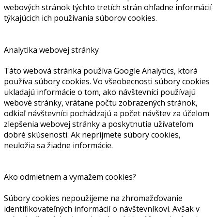
webových stránok týchto tretích strán ohľadne informácií
týkajúcich ich používania súborov cookies.
Analytika webovej stránky
Táto webová stránka používa Google Analytics, ktorá
používa súbory cookies. Vo všeobecnosti súbory cookies
ukladajú informácie o tom, ako návštevníci používajú
webové stránky, vrátane počtu zobrazených stránok,
odkiaľ návštevníci pochádzajú a počet návštev za účelom
zlepšenia webovej stránky a poskytnutia užívateľom
dobré skúsenosti. Ak neprijmete súbory cookies,
neuložia sa žiadne informácie.
Ako odmietnem a vymažem cookies?
Súbory cookies nepoužijeme na zhromažďovanie
identifikovateľných informácií o návštevníkovi. Avšak v