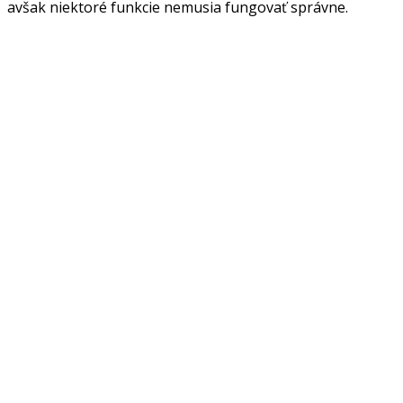
avšak niektoré funkcie nemusia fungovať správne.