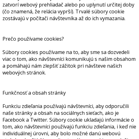
zatvorí webový prehliadač alebo po uplynutí určitej doby
(čo znamená, že relácia vyprší). Trvalé súbory cookie
zostávajú v počítači návštevníka až do ich vymazania.
Prečo používame cookies?
Súbory cookies používame na to, aby sme sa dozvedeli
viac o tom, ako návštevníci komunikujú s našim obsahom
a pomáhajú nám zlepšiť zážitok pri návšteve našich
webových stránok.
Funkčnosť a obsah stránky
Funkciu zdieľania používajú návštevníci, aby odporučili
naše stránky a obsah na sociálnych sieťach, ako je
Facebook a Twitter. Súbory cookie ukladajú informácie o
tom, ako návštevníci používajú funkciu zdieľania, i keď nie
individuálnej úrovni, aby bolo možné danú webovú