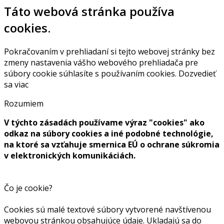
Táto webová stránka používa
cookies.
Pokračovaním v prehliadaní si tejto webovej stránky bez
zmeny nastavenia vášho webového prehliadača pre
súbory cookie súhlasíte s používaním cookies.
Dozvedieť
sa viac
Rozumiem
V týchto zásadách používame výraz "cookies" ako
odkaz na súbory cookies a iné podobné technológie,
na ktoré sa vzťahuje smernica EÚ o ochrane súkromia
v elektronických komunikáciách.
Čo je cookie?
Cookies sú malé textové súbory vytvorené navštívenou
webovou stránkou obsahujúce údaje. Ukladajú sa do