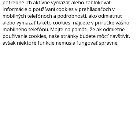
potrebné ich aktívne vymazať alebo zablokovať.
Informácie o používaní cookies v prehliadačoch v
mobilných telefónoch a podrobnosti, ako odmietnuť
alebo vymazať takéto cookies, nájdete v príručke vášho
mobilného telefónu. Majte na pamäti, že ak odmietne
používanie cookies, naše stránky budete môcť navštíviť,
avšak niektoré funkcie nemusia fungovať správne.