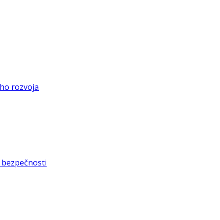
eho rozvoja
 bezpečnosti