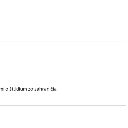
i o štúdium zo zahraničia.